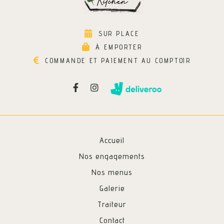
SUR PLACE
À EMPORTER
COMMANDE ET PAIEMENT AU COMPTOIR
Accueil
Nos engagements
Nos menus
Galerie
Traiteur
Contact