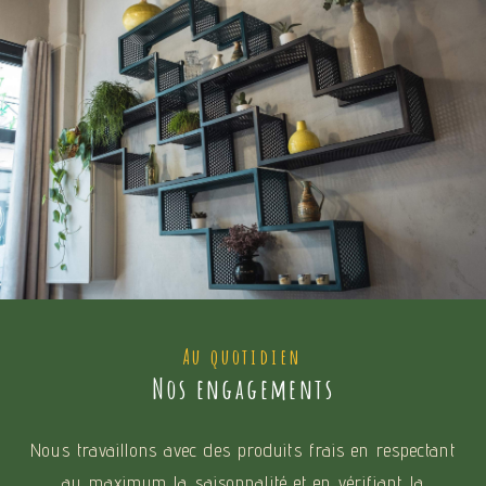
Au quotidien
Nos engagements
Nous travaillons avec des produits frais en respectant
au maximum la saisonnalité et en vérifiant la