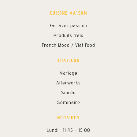
CUISINE MAISON
Fait avec passion
Produits frais
French Mood / Viet Food
TRAITEUR
Mariage
Afterworks
Soirée
Séminaire
HORAIRES
Lundi : 11:45 - 15:00