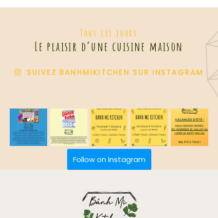
Tous les jours
Le plaisir d’une cuisine maison
SUIVEZ BANHMIKITCHEN SUR INSTAGRAM
Follow on Instagram