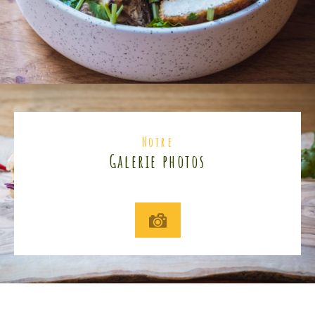
Notre
Galerie photos