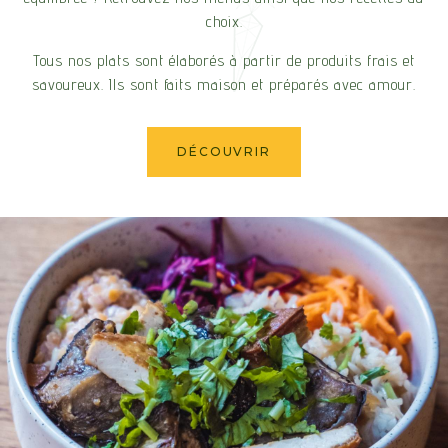
choix.
Tous nos plats sont élaborés à partir de produits frais et
savoureux. Ils sont faits maison et préparés avec amour.
DÉCOUVRIR