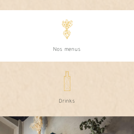
Nos menus
Drinks