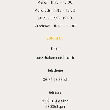
Mardi : 11:45 - 15:00
Mercredi : 11:45 - 15:00
Jeudi : 11:45 - 15:00
Vendredi : 11:45 - 15:00
CONTACT
Email
contact@banhmikitchen.fr
Téléphone
04 78 52 22 53
Adresse
94 Rue Masséna
69006 Lyon